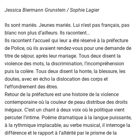
Jessica Biermann Grunstein / Sophie Lagier
Ils sont mariés. Jeunes mariés. Lui n’est pas français, pas
blanc non plus d’ailleurs. Ils racontent…
Ils racontent l’accueil qui leur a été réservé à la préfecture
de Police, où ils avaient rendez-vous pour une demande de
titre de séjour, après leur mariage. Tous deux disent la
violence des mots, la discrimination, l’incompréhension
puis la colère. Tous deux disent la honte, la blessure, les
doutes, avec en écho la dislocation des corps et
l’effondrement des êtres.
Retour de la préfecture est une histoire de la violence
contemporaine où la couleur de peau distribue des droits
inégaux. C’est un chant à deux voix où le politique vient
percuter l’intime. Poème dramatique à la langue puissante,
à la rythmique implacable, au verbe musical, il interroge la
différence et le rapport à l’altérité par le prisme de la