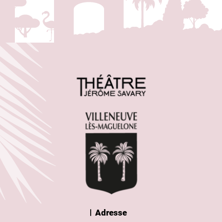
Adresse