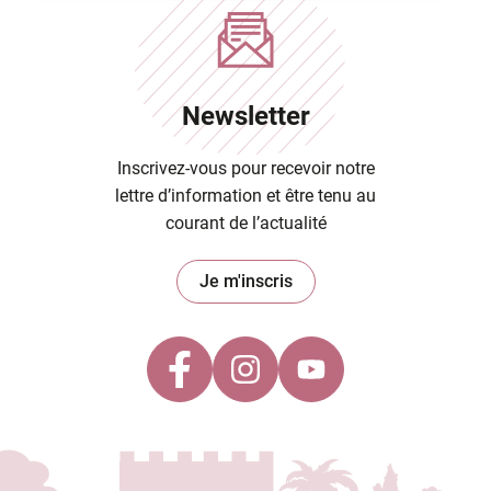
Newsletter
Inscrivez-vous pour recevoir notre
lettre d’information et être tenu au
courant de l’actualité
Je m'inscris
Lien vers le comp
Lien vers le c
Lien vers 