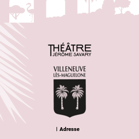
Adresse