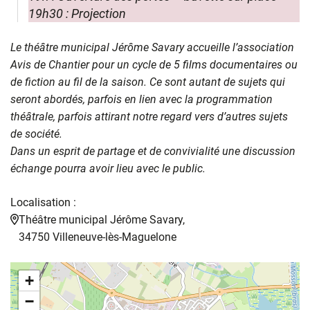
19h30 : Projection
Le théâtre municipal Jérôme Savary accueille l’association
Avis de Chantier pour un cycle de 5 films documentaires ou
de fiction au fil de la saison. Ce sont autant de sujets qui
seront abordés, parfois en lien avec la programmation
théâtrale, parfois attirant notre regard vers d’autres sujets
de société.
Dans un esprit de partage et de convivialité une discussion
échange pourra avoir lieu avec le public.
Localisation :
Théâtre municipal Jérôme Savary,
34750 Villeneuve-lès-Maguelone
+
−