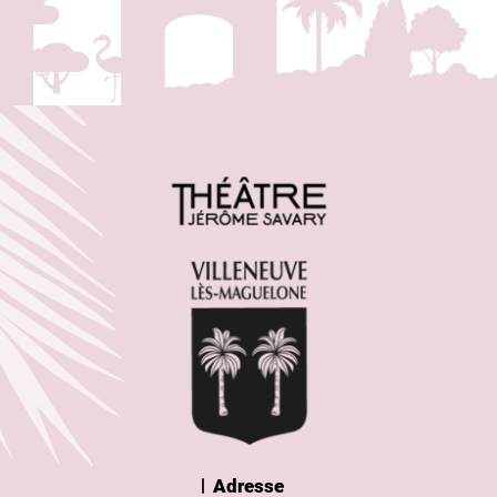
Adresse