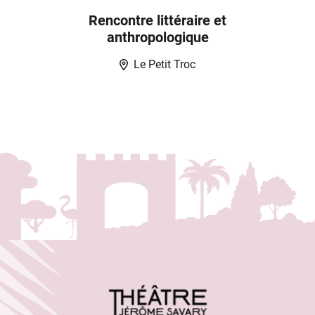
Rencontre littéraire et
anthropologique
Le Petit Troc