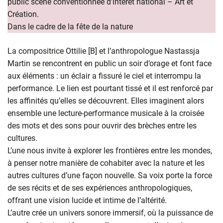
public scène conventionnée d’intérêt national – Art et
Création.
Dans le cadre de la fête de la nature
La compositrice Ottilie [B] et l’anthropologue Nastassja
Martin se rencontrent en public un soir d’orage et font face
aux éléments : un éclair a fissuré le ciel et interrompu la
performance. Le lien est pourtant tissé et il est renforcé par
les affinités qu’elles se découvrent. Elles imaginent alors
ensemble une lecture-performance musicale à la croisée
des mots et des sons pour ouvrir des brèches entre les
cultures.
L’une nous invite à explorer les frontières entre les mondes,
à penser notre manière de cohabiter avec la nature et les
autres cultures d’une façon nouvelle. Sa voix porte la force
de ses récits et de ses expériences anthropologiques,
offrant une vision lucide et intime de l’altérité.
L’autre crée un univers sonore immersif, où la puissance de