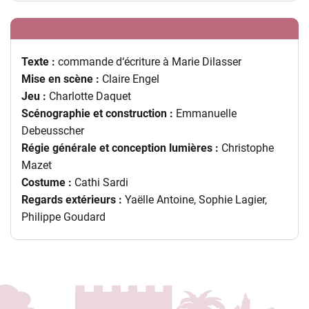
Texte :
commande d‘écriture à Marie Dilasser
Mise en scène :
Claire Engel
Jeu :
Charlotte Daquet
Scénographie et construction :
Emmanuelle
Debeusscher
Régie générale et conception lumières :
Christophe
Mazet
Costume :
Cathi Sardi
Regards extérieurs :
Yaëlle Antoine, Sophie Lagier,
Philippe Goudard