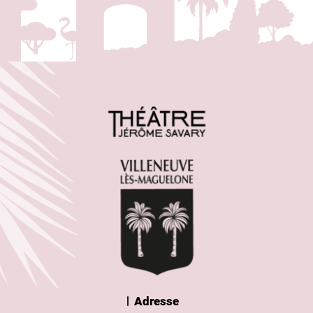
Adresse