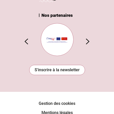
Nos partenaires
n Institut
Subvention européenne
S'inscrire à la newsletter
Gestion des cookies
Mentions légales