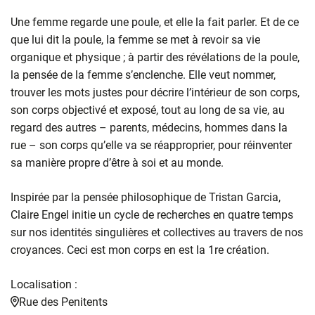
Une femme regarde une poule, et elle la fait parler. Et de ce
que lui dit la poule, la femme se met à revoir sa vie
organique et physique ; à partir des révélations de la poule,
la pensée de la femme s’enclenche. Elle veut nommer,
trouver les mots justes pour décrire l’intérieur de son corps,
son corps objectivé et exposé, tout au long de sa vie, au
regard des autres – parents, médecins, hommes dans la
rue – son corps qu’elle va se réapproprier, pour réinventer
sa manière propre d’être à soi et au monde.
Inspirée par la pensée philosophique de Tristan Garcia,
Claire Engel initie un cycle de recherches en quatre temps
sur nos identités singulières et collectives au travers de nos
croyances. Ceci est mon corps en est la 1re création.
Localisation :
Rue des Penitents