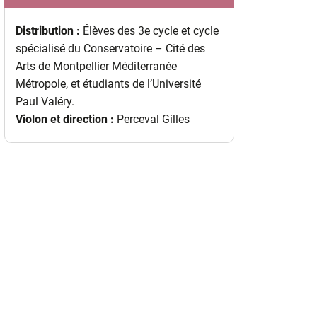
Distribution :
Élèves des 3e cycle et cycle
spécialisé du Conservatoire – Cité des
Arts de Montpellier Méditerranée
Métropole, et étudiants de l’Université
Paul Valéry.
Violon et direction :
Perceval Gilles