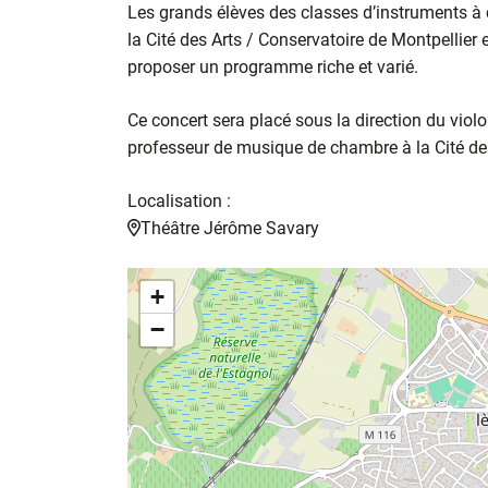
Les grands élèves des classes d’instruments à co
la Cité des Arts / Conservatoire de Montpellier 
proposer un programme riche et varié.
Ce concert sera placé sous la direction du violo
professeur de musique de chambre à la Cité des
Localisation :
Théâtre Jérôme Savary
+
−