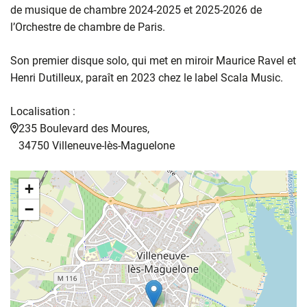
de musique de chambre 2024-2025 et 2025-2026 de
l’Orchestre de chambre de Paris.
Son premier disque solo, qui met en miroir Maurice Ravel et
Henri Dutilleux, paraît en 2023 chez le label Scala Music.
Localisation :
235 Boulevard des Moures,
34750 Villeneuve-lès-Maguelone
+
−