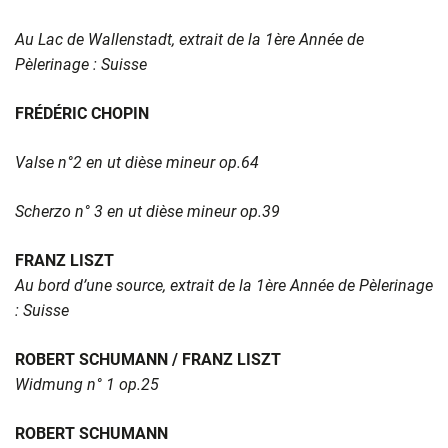
Au Lac de Wallenstadt, extrait de la 1ère Année de
Pèlerinage : Suisse
FRÉDÉRIC CHOPIN
Valse n°2 en ut dièse mineur op.64
Scherzo n° 3 en ut dièse mineur op.39
FRANZ LISZT
Au bord d’une source, extrait de la 1ère Année de Pèlerinage
: Suisse
ROBERT SCHUMANN / FRANZ LISZT
Widmung n° 1 op.25
ROBERT SCHUMANN