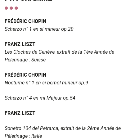
FRÉDÉRIC CHOPIN
Scherzo n° 1 en si mineur op.20
FRANZ LISZT
Les Cloches de Genève, extrait de la 1ère Année de
Pèlerinage : Suisse
FRÉDÉRIC CHOPIN
Nocturne n° 1 en si bémol mineur op.9
Scherzo n° 4 en mi Majeur op.54
FRANZ LISZT
Sonetto 104 del Petrarca, extrait de la 2ème Année de
Pèlerinage : Italie