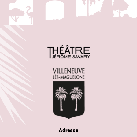
Adresse