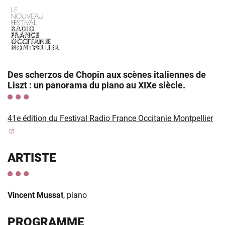
Des scherzos de Chopin aux scènes italiennes de
Liszt : un panorama du piano au XIXe siècle.
41e édition du Festival Radio France Occitanie Montpellier
(ouverture dans un nouvel onglet)
ARTISTE
Vincent Mussat
,
piano
PROGRAMME