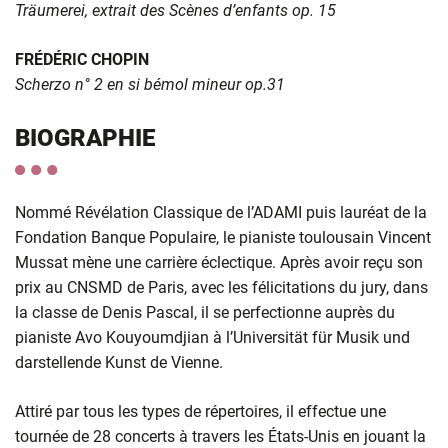
Träumerei, extrait des Scènes d’enfants op. 15
FRÉDÉRIC CHOPIN
Scherzo n° 2 en si bémol mineur op.31
BIOGRAPHIE
Nommé Révélation Classique de l’ADAMI puis lauréat de la
Fondation Banque Populaire, le pianiste toulousain Vincent
Mussat mène une carrière éclectique. Après avoir reçu son
prix au CNSMD de Paris, avec les félicitations du jury, dans
la classe de Denis Pascal, il se perfectionne auprès du
pianiste Avo Kouyoumdjian à l’Universität für Musik und
darstellende Kunst de Vienne.
Attiré par tous les types de répertoires, il effectue une
tournée de 28 concerts à travers les États-Unis en jouant la