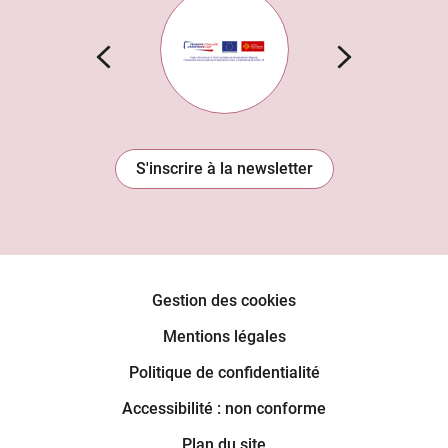
S'inscrire à la newsletter
Gestion des cookies
Mentions légales
Politique de confidentialité
Accessibilité : non conforme
Plan du site