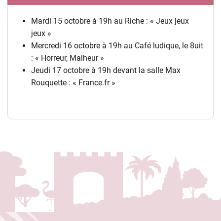
Mardi 15 octobre à 19h au Riche : « Jeux jeux
jeux »
Mercredi 16 octobre à 19h au Café ludique, le 8uit
: « Horreur, Malheur »
Jeudi 17 octobre à 19h devant la salle Max
Rouquette : « France.fr »