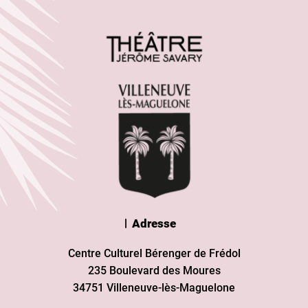
Adresse
Centre Culturel Bérenger de Frédol
235 Boulevard des Moures
34751 Villeneuve-lès-Maguelone