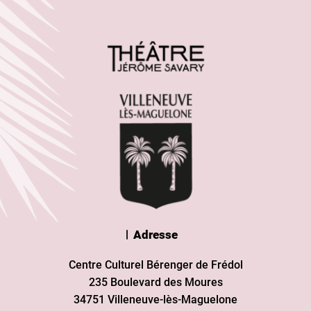
Adresse
Centre Culturel Bérenger de Frédol
235 Boulevard des Moures
34751 Villeneuve-lès-Maguelone