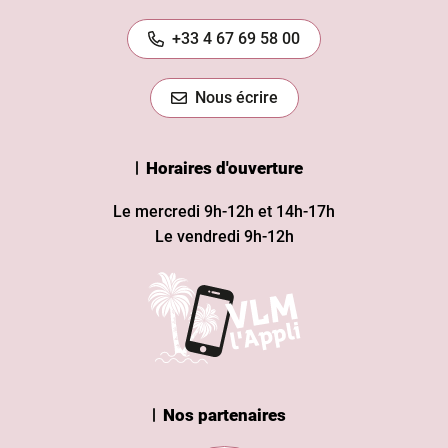
+33 4 67 69 58 00
Nous écrire
Horaires d'ouverture
Le mercredi 9h-12h et 14h-17h
Le vendredi 9h-12h
Nos partenaires