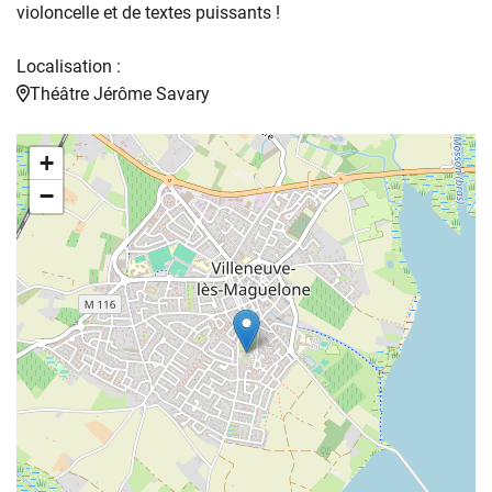
violoncelle et de textes puissants !
Localisation :
Théâtre Jérôme Savary
+
−