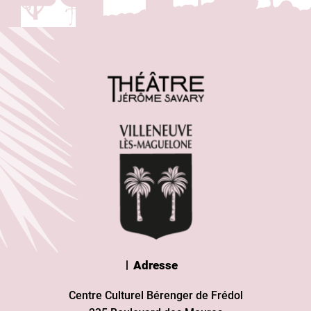
Adresse
Centre Culturel Bérenger de Frédol