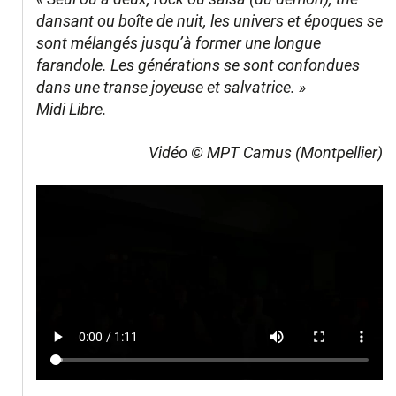
dansant ou boîte de nuit, les univers et époques se
sont mélangés jusqu’à former une longue
farandole. Les générations se sont confondues
dans une transe joyeuse et salvatrice. »
Midi Libre.
Vidéo © MPT Camus (Montpellier)