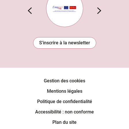
S'inscrire à la newsletter
Gestion des cookies
Mentions légales
Politique de confidentialité
Accessibilité : non conforme
Plan du site