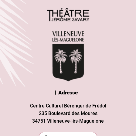
Adresse
Centre Culturel Bérenger de Frédol
235 Boulevard des Moures
34751 Villeneuve-lès-Maguelone