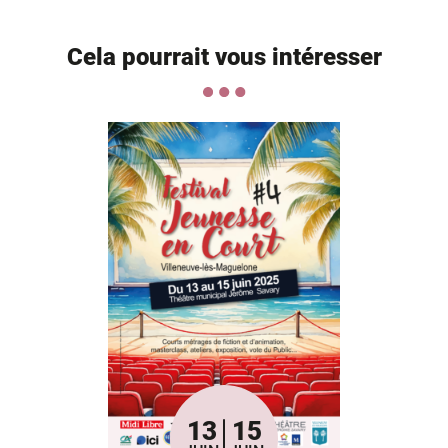
Informations complémentaires
Cela pourrait vous intéresser
13
15