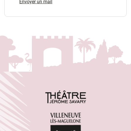
Envoyer un mail