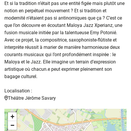
Et si la tradition n’était pas une entité figée mais plutôt une
notion en perpétuel mouvement ? Et si tradition et
modernité n’étaient pas si antinomiques que ça ? C’est ce
que l’on découvre en écoutant Maloya Jazz Xperianz, une
fusion musicale initiée par la talentueuse Emy Potonié.
Avec ce projet, la compositrice, saxophoniste-flûtiste et
interprète réussit à marier de manière harmonieuse deux
courants musicaux qui l’ont profondément inspirée : le
Maloya et le Jazz. Elle imagine un terrain d’expression
artistique où chacun.e peut exprimer pleinement son
bagage culturel.
Localisation :
Théâtre Jérôme Savary
+
−