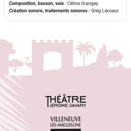
Composition, basson, voix
: Céline Grangey
Création sonore, traitements sonores :
Greg Lecoeur