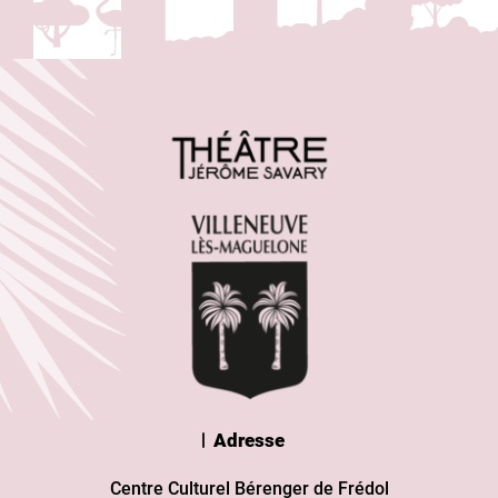
Adresse
Centre Culturel Bérenger de Frédol