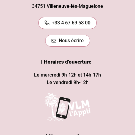
34751 Villeneuve-lès-Maguelone
+33 4 67 69 58 00
Nous écrire
Horaires d'ouverture
Le mercredi 9h-12h et 14h-17h
Le vendredi 9h-12h