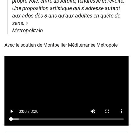
propre voie, entre absurdité, tendresse et révolte.
Une proposition artistique qui s’adresse autant
aux ados dès 8 ans qu’aux adultes en quête de
sens. »
Metropolitain
Avec le soutien de Montpellier Méditerranée Métropole