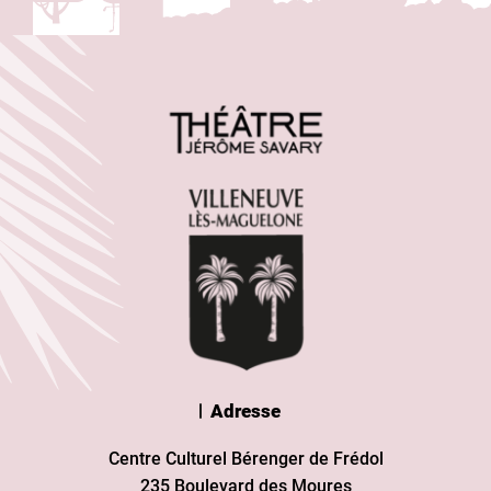
Adresse
Centre Culturel Bérenger de Frédol
235 Boulevard des Moures