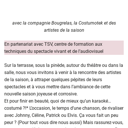
avec la compagnie Bougrelas, la Costumotek et des
artistes de la saison
En partenariat avec TSV, centre de formation aux
techniques du spectacle vivant et de l’audiovisuel
Sur la terrasse, sous la pinède, autour du théâtre ou dans la
salle, nous vous invitons à venir à la rencontre des artistes
de la saison, à attraper quelques pépites de leurs
spectacles et à vous mettre dans l’ambiance de cette
nouvelle saison joyeuse et corrosive.
Et pour finir en beauté, quoi de mieux qu’un karaoké…
costumé ?!* L’occasion, le temps d’une chanson, de rivaliser
avec Johnny, Céline, Patrick ou Elvis. Ça vous fait un peu
peur ? (Pour tout vous dire nous aussi) Mais rassurez-vous,