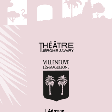
Adresse