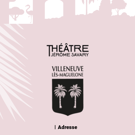
Adresse