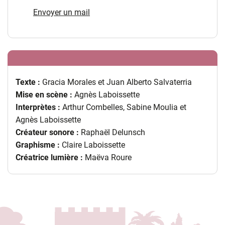
Envoyer un mail
Texte :
Gracia Morales et Juan Alberto Salvaterria
Mise en scène :
Agnès Laboissette
Interprètes :
Arthur Combelles, Sabine Moulia et
Agnès Laboissette
Créateur sonore :
Raphaël Delunsch
Graphisme :
Claire Laboissette
Créatrice lumière :
Maëva Roure