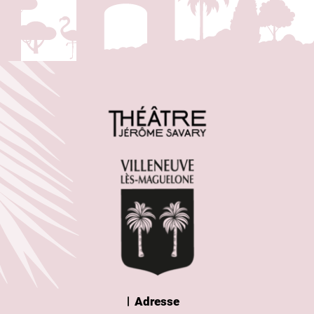
Adresse