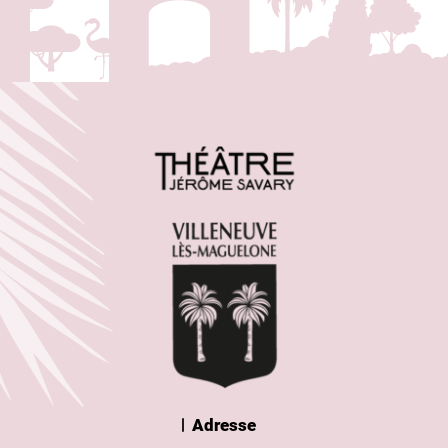
Adresse