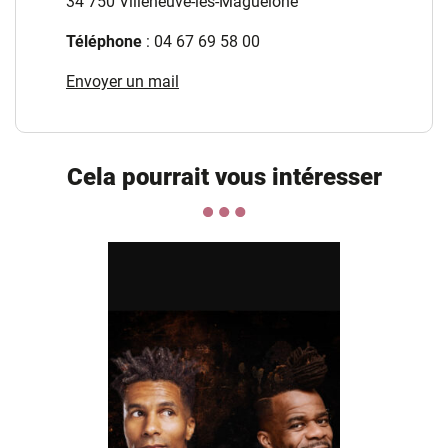
34 750 Villeneuve-lès-Maguelone
Téléphone
: 04 67 69 58 00
Envoyer un mail
Cela pourrait vous intéresser