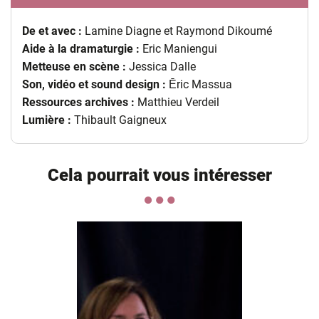
De et avec :
Lamine Diagne et Raymond Dikoumé
Aide à la dramaturgie :
Eric Maniengui
Metteuse en scène :
Jessica Dalle
Son, vidéo et sound design :
Ēric Massua
Ressources archives :
Matthieu Verdeil
Lumière :
Thibault Gaigneux
Cela pourrait vous intéresser