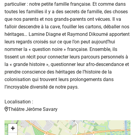
particulier : notre petite famille française. Et comme dans
toutes les familles il y a des secrets de famille, des choses
que nos parents et nos grands-parents ont vécues. Il va
falloir descendre à la cave, fouiller les cartons, déballer nos
héritages… Lamine Diagne et Raymond Dikoumé apportent
leurs regards croisés sur ce que l’on peut aujourd’hui
nommer la « question noire » française. Ensemble, ils
tissent un récit pour connecter leurs parcours personnels à
la « grande histoire », questionner leur afro-descendance et
prendre conscience des héritages de l’histoire de la
colonisation qui trouvent leurs prolongements dans
l’incroyable diversité de notre pays.
Localisation :
Théâtre Jérôme Savary
+