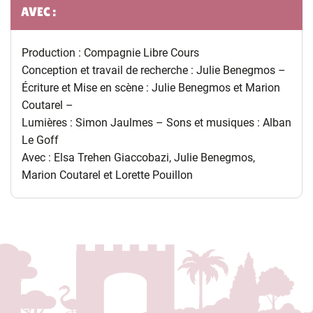
AVEC :
Production : Compagnie Libre Cours
Conception et travail de recherche : Julie Benegmos –
Écriture et Mise en scène : Julie Benegmos et Marion
Coutarel –
Lumières : Simon Jaulmes – Sons et musiques : Alban
Le Goff
Avec : Elsa Trehen Giaccobazi, Julie Benegmos,
Marion Coutarel et Lorette Pouillon