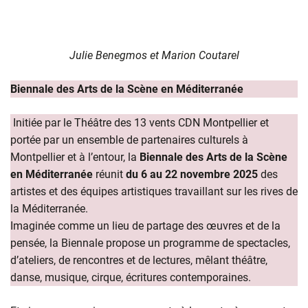
Julie Benegmos et Marion Coutarel
Biennale des Arts de la Scène en Méditerranée
Initiée par le
Théâtre des 13 vents CDN Montpellier et
portée par un ensemble de partenaires culturels à
Montpellier et à l’entour, la
Biennale des Arts de la Scène
en Méditerranée
réunit
du 6 au 22 novembre 2025
des
artistes et des équipes artistiques travaillant sur les rives de
la Méditerranée.
Imaginée comme un lieu de partage des œuvres et de la
pensée, la Biennale propose un programme de spectacles,
d’ateliers, de rencontres et de lectures, mêlant théâtre,
danse, musique, cirque, écritures contemporaines.