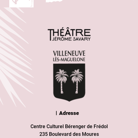
Adresse
Centre Culturel Bérenger de Frédol
235 Boulevard des Moures